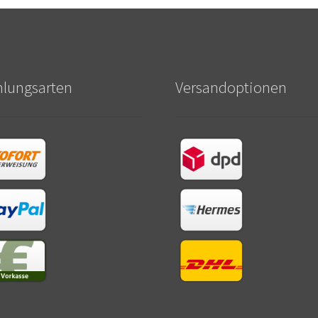
hlungsarten
Versandoptionen