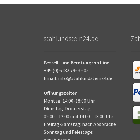
stahlundstein24.de
Za
Bestell- und Beratungshotline
+49 (0) 6182 7963 605
Email: info@stahlundstein24.de
Öffnungszeiten
Montag: 14:00-18:00 Uhr
Dienstag-Donnerstag:
09:00 - 12:00 und 14:00 - 18:00 Uhr
Freitag-Samstag: nach Absprache
Sonntag und Feiertage:
geschlossen