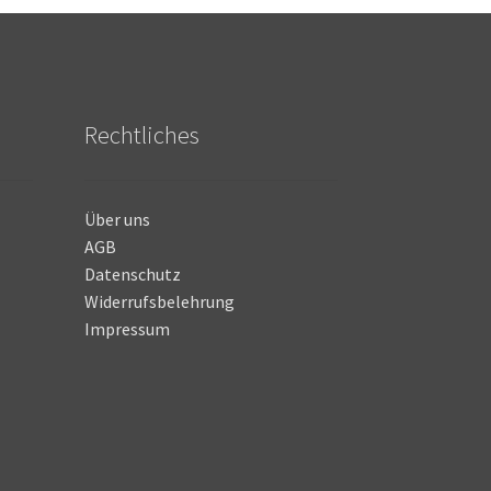
Rechtliches
Über uns
AGB
Datenschutz
Widerrufsbelehrung
Impressum