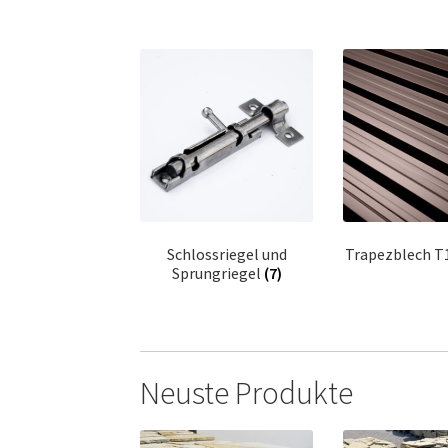
Schlossriegel und
Trapezblech T
Sprungriegel
(7)
Neuste Produkte