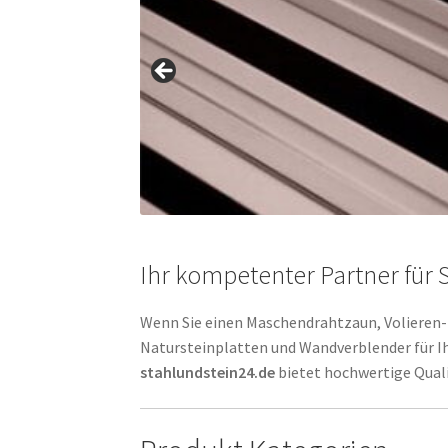
Ihr kompetenter Partner für S
Wenn Sie einen Maschendrahtzaun, Volieren- 
Natursteinplatten und Wandverblender für Ihr
stahlundstein24.de
bietet hochwertige Quali