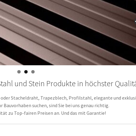
tahl und Stein Produkte in höchster Qualit
oder Stacheldraht, Trapezblech, Profilstahl, elegante und exklus
 Bauvorhaben suchen, sind Sie bei uns genau richtig.
tät zu Top-fairen Preisen an. Und das mit Garantie!