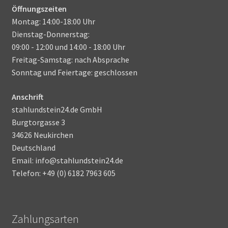
Öffnungszeiten
Montag: 14:00-18:00 Uhr
Dienstag-Donnerstag:
09:00 - 12:00 und 14:00 - 18:00 Uhr
Freitag-Samstag: nach Absprache
Sonntag und Feiertage: geschlossen
Anschrift
stahlundstein24.de GmbH
Burgtorgasse 3
34626 Neukirchen
Deutschland
Email: info@stahlundstein24.de
Telefon: +49 (0) 6182 7963 605
Zahlungsarten