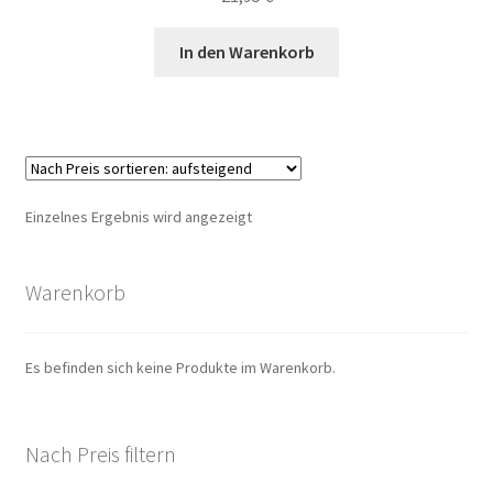
In den Warenkorb
Einzelnes Ergebnis wird angezeigt
Warenkorb
Es befinden sich keine Produkte im Warenkorb.
Nach Preis filtern