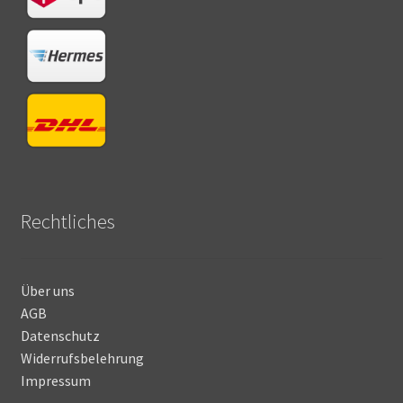
Rechtliches
Über uns
AGB
Datenschutz
Widerrufsbelehrung
Impressum