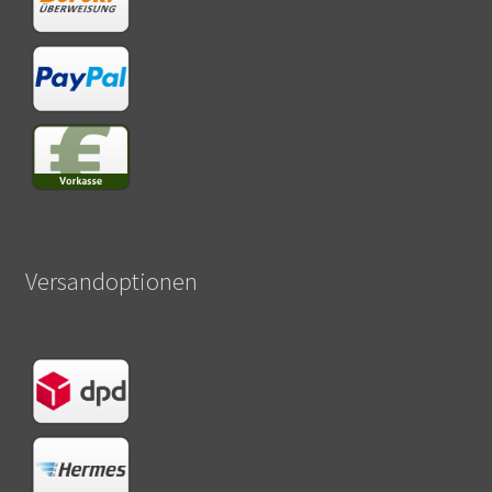
Versandoptionen