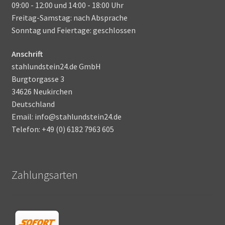
09:00 - 12:00 und 14:00 - 18:00 Uhr
Freitag-Samstag: nach Absprache
Sonntag und Feiertage: geschlossen
Anschrift
stahlundstein24.de GmbH
Burgtorgasse 3
34626 Neukirchen
Deutschland
Email: info@stahlundstein24.de
Telefon: +49 (0) 6182 7963 605
Zahlungsarten