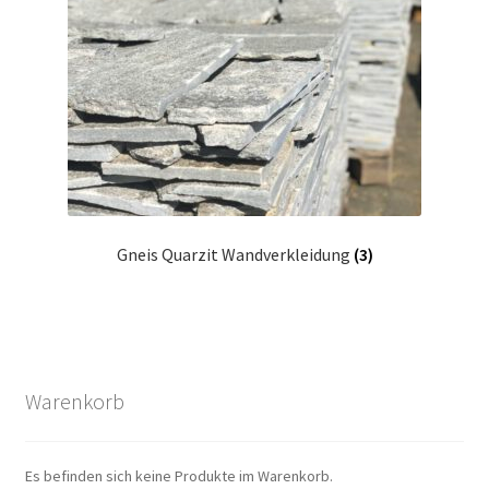
Gneis Quarzit Wandverkleidung
(3)
Warenkorb
Es befinden sich keine Produkte im Warenkorb.