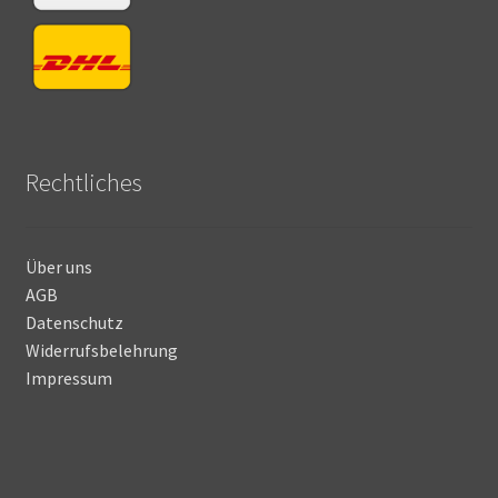
Rechtliches
Über uns
AGB
Datenschutz
Widerrufsbelehrung
Impressum