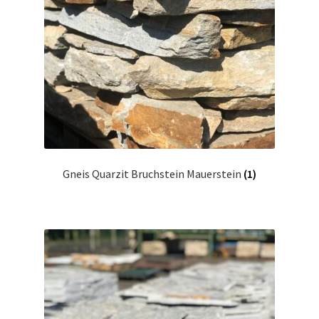
Gneis Quarzit Bruchstein Mauerstein
(1)