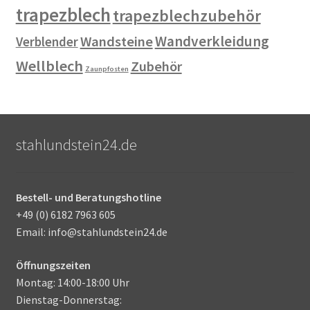
trapezblech
trapezblechzubehör
Wandverkleidung
Wandsteine
Verblender
Wellblech
Zubehör
Zaunpfosten
stahlundstein24.de
Bestell- und Beratungshotline
+49 (0) 6182 7963 605
Email: info@stahlundstein24.de
Öffnungszeiten
Montag: 14:00-18:00 Uhr
Dienstag-Donnerstag: