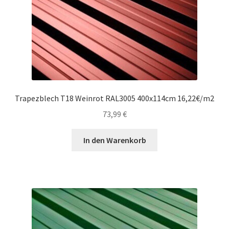
Trapezblech T18 Weinrot RAL3005 400x114cm 16,22€/m2
73,99
€
In den Warenkorb