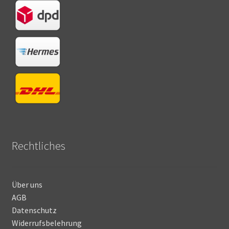
Rechtliches
Über uns
AGB
Datenschutz
Widerrufsbelehrung