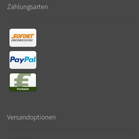
Zahlungsarten
Versandoptionen