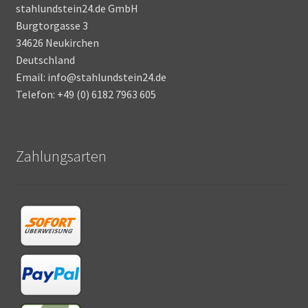
stahlundstein24.de GmbH
Burgtorgasse 3
34626 Neukirchen
Deutschland
Email: info@stahlundstein24.de
Telefon: +49 (0) 6182 7963 605
Zahlungsarten