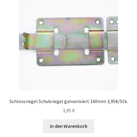
Schlossriegel Schubriegel galvanisiert 160mm 3,95€/Stk.
3,95
€
In den Warenkorb