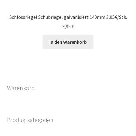
Schlossriegel Schubriegel galvanisiert 140mm 3,95€/Stk.
3,95
€
In den Warenkorb
Warenkorb
Produktkategorien