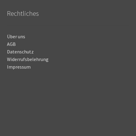
Rechtliches
Über uns
AGB
Datenschutz
Widerrufsbelehrung
Impressum