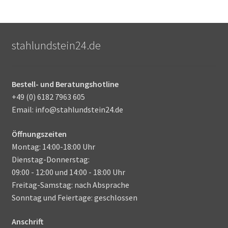
stahlundstein24.de
Bestell- und Beratungshotline
+49 (0) 6182 7963 605
Email: info@stahlundstein24.de
Öffnungszeiten
Montag: 14:00-18:00 Uhr
Dienstag-Donnerstag:
09:00 - 12:00 und 14:00 - 18:00 Uhr
Freitag-Samstag: nach Absprache
Sonntag und Feiertage: geschlossen
Anschrift