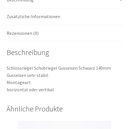
Zusätzliche Informationen
Rezensionen (0)
Beschreibung
Schlossriegel Schubriegel Gusseisen Schwarz 140mm
Gusseisen sehr stabil.
Montageart:
horizontal oder vertikal
Ähnliche Produkte