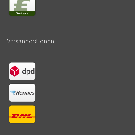
Versandoptionen