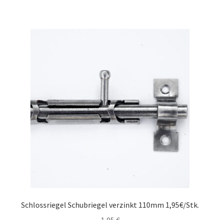
Schlossriegel Schubriegel verzinkt 110mm 1,95€/Stk.