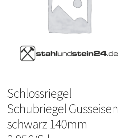
Schlossriegel
Schubriegel Gusseisen
schwarz 140mm