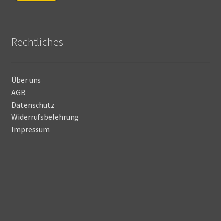
Rechtliches
Über uns
AGB
Datenschutz
Widerrufsbelehrung
Impressum