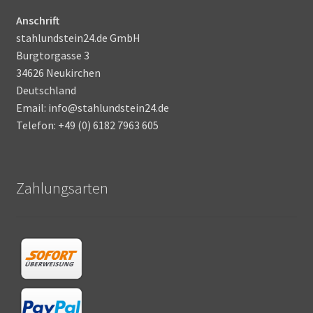
Anschrift
stahlundstein24.de GmbH
Burgtorgasse 3
34626 Neukirchen
Deutschland
Email: info@stahlundstein24.de
Telefon: +49 (0) 6182 7963 605
Zahlungsarten