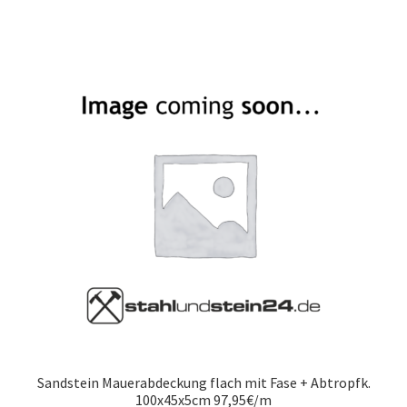
Sandstein Mauerabdeckung flach mit Fase + Abtropfk.
100x45x5cm 97,95€/m