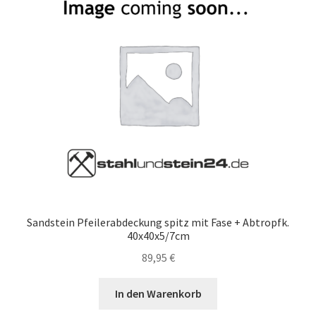
Sandstein Pfeilerabdeckung spitz mit Fase + Abtropfk.
40x40x5/7cm
89,95
€
In den Warenkorb