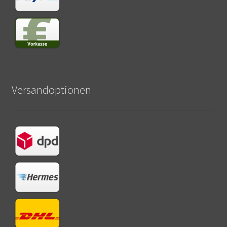
Versandoptionen