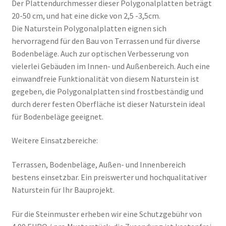
Der Plattendurchmesser dieser Polygonalplatten beträgt
20-50 cm, und hat eine dicke von 2,5 -3,5cm.
Die Naturstein Polygonalplatten eignen sich
hervorragend für den Bau von Terrassen und für diverse
Bodenbeläge. Auch zur optischen Verbesserung von
vielerlei Gebäuden im Innen- und Außenbereich. Auch eine
einwandfreie Funktionalität von diesem Naturstein ist
gegeben, die Polygonalplatten sind frostbeständig und
durch derer festen Oberfläche ist dieser Naturstein ideal
für Bodenbeläge geeignet.
Weitere Einsatzbereiche:
Terrassen, Bodenbeläge, Außen- und Innenbereich
bestens einsetzbar. Ein preiswerter und hochqualitativer
Naturstein für Ihr Bauprojekt.
Für die Steinmuster erheben wir eine Schutzgebühr von