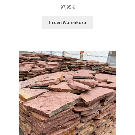
97,95
€
In den Warenkorb