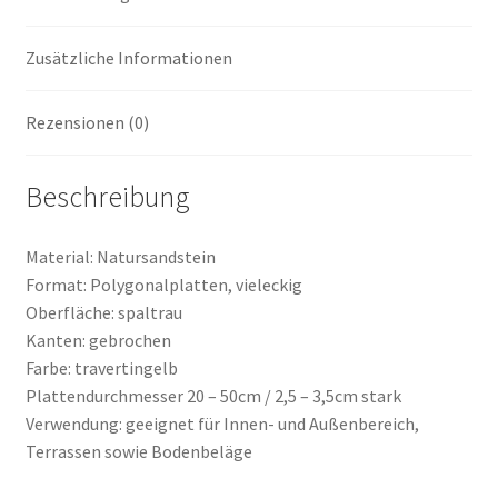
Zusätzliche Informationen
Rezensionen (0)
Beschreibung
Material: Natursandstein
Format: Polygonalplatten, vieleckig
Oberfläche: spaltrau
Kanten: gebrochen
Farbe: travertingelb
Plattendurchmesser 20 – 50cm / 2,5 – 3,5cm stark
Verwendung: geeignet für Innen- und Außenbereich,
Terrassen sowie Bodenbeläge