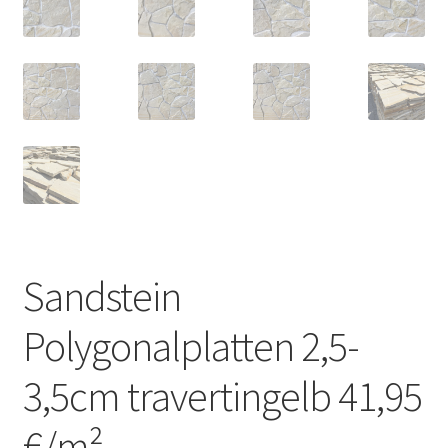
Sandstein
Polygonalplatten 2,5-
3,5cm travertingelb 41,95
€/m²