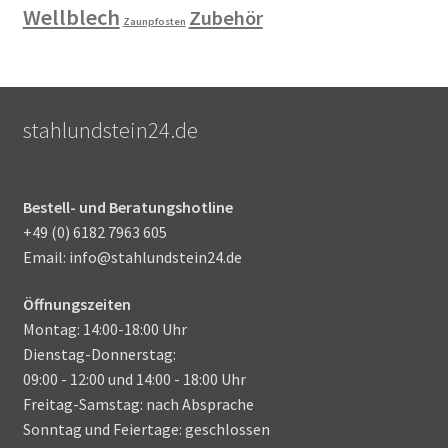
Wellblech
Zubehör
Zaunpfosten
stahlundstein24.de
Bestell- und Beratungshotline
+49 (0) 6182 7963 605
Email: info@stahlundstein24.de
Öffnungszeiten
Montag: 14:00-18:00 Uhr
Dienstag-Donnerstag:
09:00 - 12:00 und 14:00 - 18:00 Uhr
Freitag-Samstag: nach Absprache
Sonntag und Feiertage: geschlossen