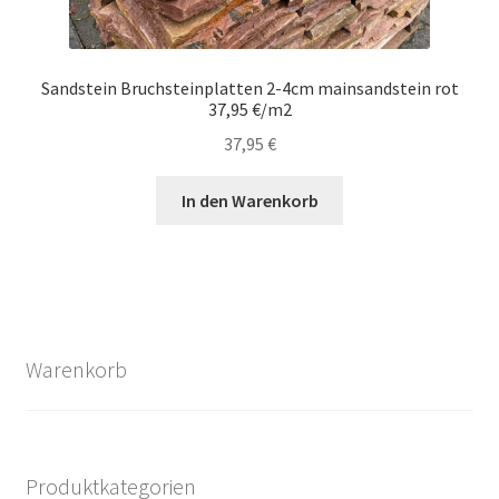
Sandstein Bruchsteinplatten 2-4cm mainsandstein rot
37,95 €/m2
37,95
€
In den Warenkorb
Warenkorb
Produktkategorien