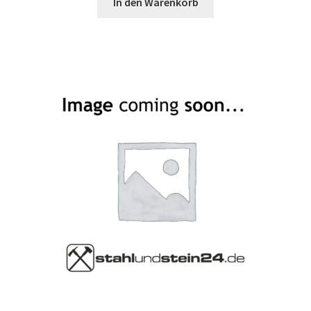
In den Warenkorb