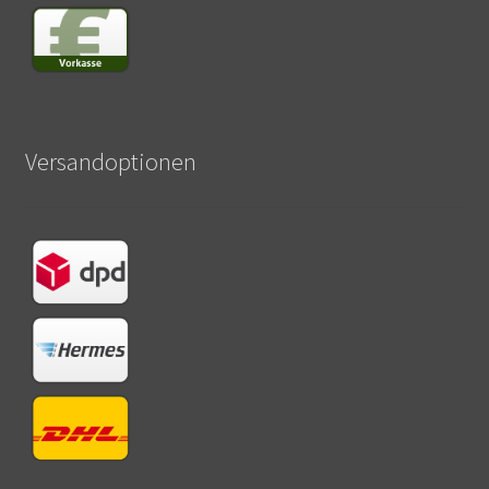
Versandoptionen