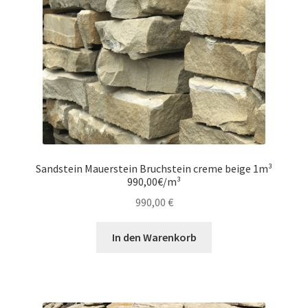
Sandstein Mauerstein Bruchstein creme beige 1m³
990,00€/m³
990,00
€
In den Warenkorb