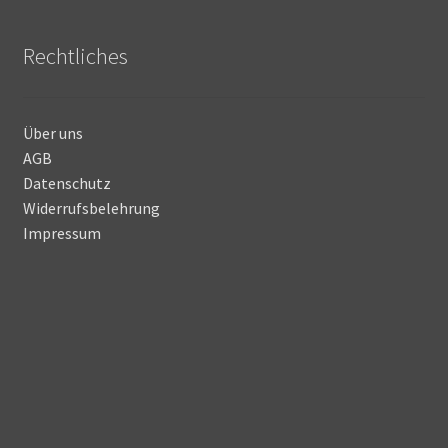
Rechtliches
Über uns
AGB
Datenschutz
Widerrufsbelehrung
Impressum