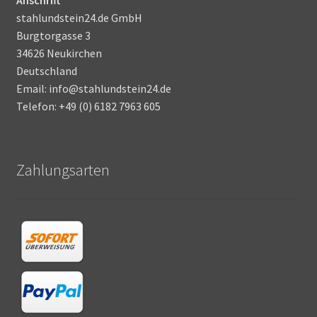
stahlundstein24.de GmbH
Burgtorgasse 3
34626 Neukirchen
Deutschland
Email: info@stahlundstein24.de
Telefon: +49 (0) 6182 7963 605
Zahlungsarten