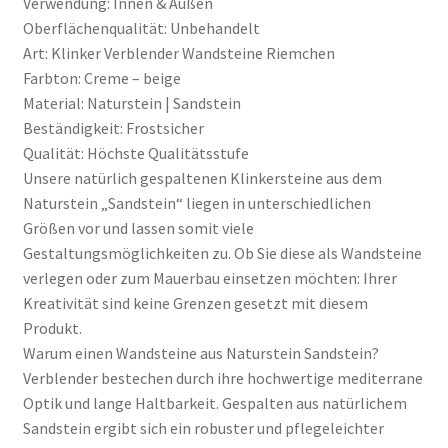
Verwendung: Innen & Außen
Oberflächenqualität: Unbehandelt
Art: Klinker Verblender Wandsteine Riemchen
Farbton: Creme – beige
Material: Naturstein | Sandstein
Beständigkeit: Frostsicher
Qualität: Höchste Qualitätsstufe
Unsere natürlich gespaltenen Klinkersteine aus dem
Naturstein „Sandstein“ liegen in unterschiedlichen
Größen vor und lassen somit viele
Gestaltungsmöglichkeiten zu. Ob Sie diese als Wandsteine
verlegen oder zum Mauerbau einsetzen möchten: Ihrer
Kreativität sind keine Grenzen gesetzt mit diesem
Produkt.
Warum einen Wandsteine aus Naturstein Sandstein?
Verblender bestechen durch ihre hochwertige mediterrane
Optik und lange Haltbarkeit. Gespalten aus natürlichem
Sandstein ergibt sich ein robuster und pflegeleichter