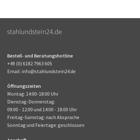
stahlundstein24.de
Bestell- und Beratungshotline
+49 (0) 6182 7963 605
Email: info@stahlundstein24.de
Öffnungszeiten
Montag: 14:00-18:00 Uhr
Dienstag-Donnerstag:
09:00 - 12:00 und 14:00 - 18:00 Uhr
Freitag-Samstag: nach Absprache
Sonntag und Feiertage: geschlossen
Anschrift