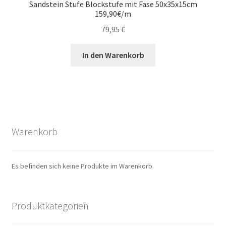
Sandstein Stufe Blockstufe mit Fase 50x35x15cm
159,90€/m
79,95
€
In den Warenkorb
Warenkorb
Es befinden sich keine Produkte im Warenkorb.
Produktkategorien