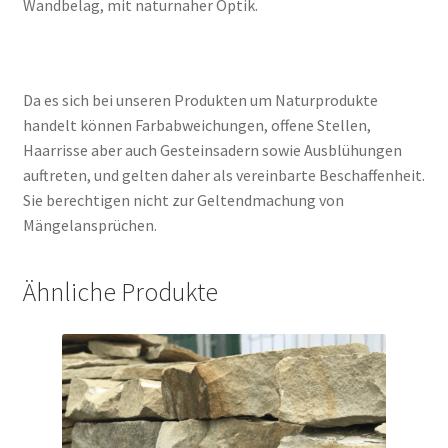
Wandbelag, mit naturnaher Optik.
Da es sich bei unseren Produkten um Naturprodukte
handelt können Farbabweichungen, offene Stellen,
Haarrisse aber auch Gesteinsadern sowie Ausblühungen
auftreten, und gelten daher als vereinbarte Beschaffenheit.
Sie berechtigen nicht zur Geltendmachung von
Mängelansprüchen.
Ähnliche Produkte