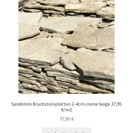
Sandstein Bruchsteinplatten 2-4cm creme beige 37,95
€/m2
37,95
€