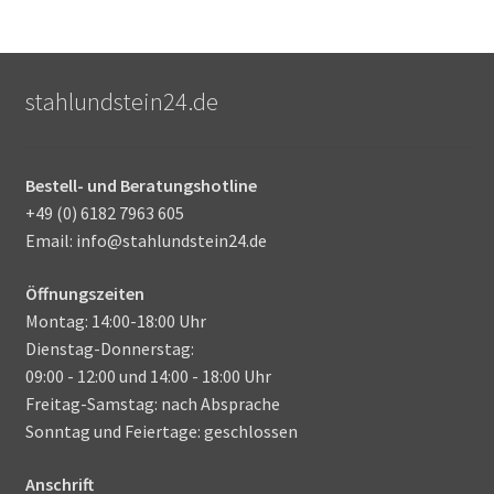
stahlundstein24.de
Bestell- und Beratungshotline
+49 (0) 6182 7963 605
Email: info@stahlundstein24.de
Öffnungszeiten
Montag: 14:00-18:00 Uhr
Dienstag-Donnerstag:
09:00 - 12:00 und 14:00 - 18:00 Uhr
Freitag-Samstag: nach Absprache
Sonntag und Feiertage: geschlossen
Anschrift