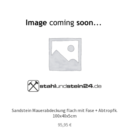
Sandstein Mauerabdeckung flach mit Fase + Abtropfk.
100x40x5cm
95,95
€