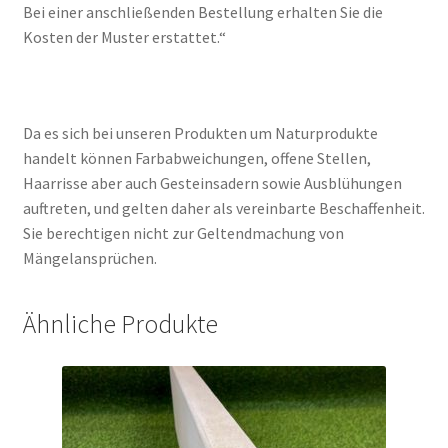
Bei einer anschließenden Bestellung erhalten Sie die
Kosten der Muster erstattet.“
Da es sich bei unseren Produkten um Naturprodukte
handelt können Farbabweichungen, offene Stellen,
Haarrisse aber auch Gesteinsadern sowie Ausblühungen
auftreten, und gelten daher als vereinbarte Beschaffenheit.
Sie berechtigen nicht zur Geltendmachung von
Mängelansprüchen.
Ähnliche Produkte