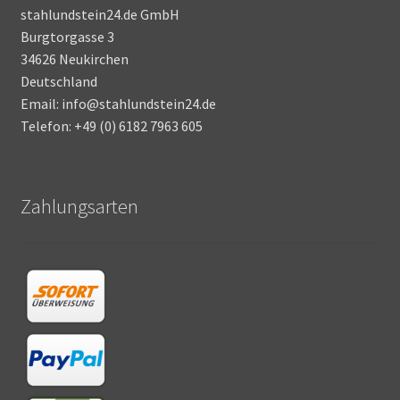
stahlundstein24.de GmbH
Burgtorgasse 3
34626 Neukirchen
Deutschland
Email: info@stahlundstein24.de
Telefon: +49 (0) 6182 7963 605
Zahlungsarten