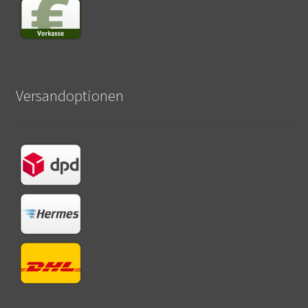
Versandoptionen