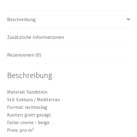
Beschreibung
Zusätzliche Informationen
Rezensionen (0)
Beschreibung
Material: Sandstein
Stil: Exklusiv / Mediterran
Format: rechteckig
Kanten: glatt gesägt
Farbe: creme – beige
Preis: pro m²