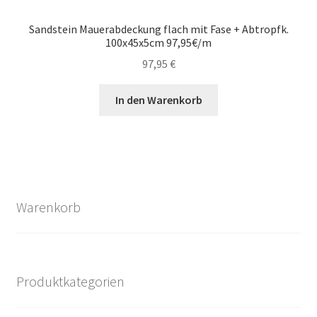
Sandstein Mauerabdeckung flach mit Fase + Abtropfk.
100x45x5cm 97,95€/m
97,95
€
In den Warenkorb
Warenkorb
Produktkategorien