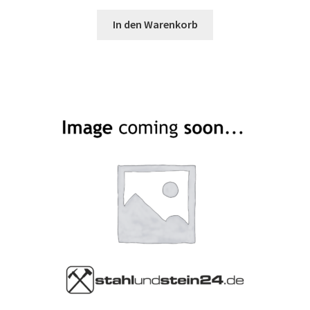
In den Warenkorb