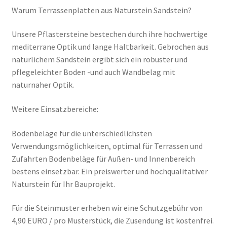
Warum Terrassenplatten aus Naturstein Sandstein?
Unsere Pflastersteine bestechen durch ihre hochwertige
mediterrane Optik und lange Haltbarkeit. Gebrochen aus
natürlichem Sandstein ergibt sich ein robuster und
pflegeleichter Boden -und auch Wandbelag mit
naturnaher Optik.
Weitere Einsatzbereiche:
Bodenbeläge für die unterschiedlichsten
Verwendungsmöglichkeiten, optimal für Terrassen und
Zufahrten Bodenbeläge für Außen- und Innenbereich
bestens einsetzbar. Ein preiswerter und hochqualitativer
Naturstein für Ihr Bauprojekt.
Für die Steinmuster erheben wir eine Schutzgebühr von
4,90 EURO / pro Musterstück, die Zusendung ist kostenfrei.