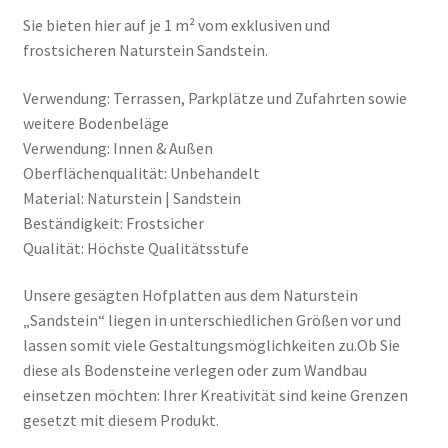
Sie bieten hier auf je 1 m² vom exklusiven und
frostsicheren Naturstein Sandstein.
Verwendung: Terrassen, Parkplätze und Zufahrten sowie
weitere Bodenbeläge
Verwendung: Innen & Außen
Oberflächenqualität: Unbehandelt
Material: Naturstein | Sandstein
Beständigkeit: Frostsicher
Qualität: Höchste Qualitätsstufe
Unsere gesägten Hofplatten aus dem Naturstein
„Sandstein“ liegen in unterschiedlichen Größen vor und
lassen somit viele Gestaltungsmöglichkeiten zu.Ob Sie
diese als Bodensteine verlegen oder zum Wandbau
einsetzen möchten: Ihrer Kreativität sind keine Grenzen
gesetzt mit diesem Produkt.