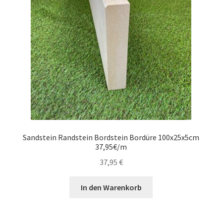
Sandstein Randstein Bordstein Bordüre 100x25x5cm
37,95€/m
37,95
€
In den Warenkorb