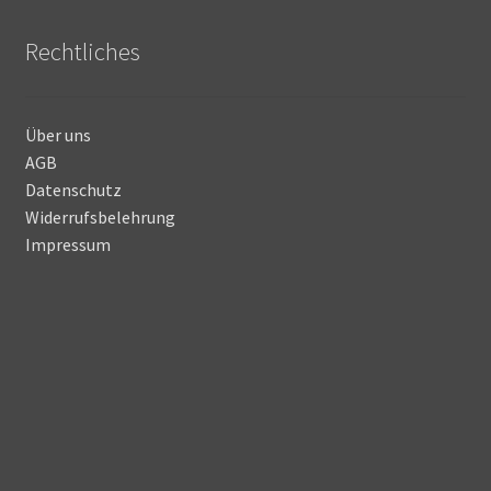
Rechtliches
Über uns
AGB
Datenschutz
Widerrufsbelehrung
Impressum