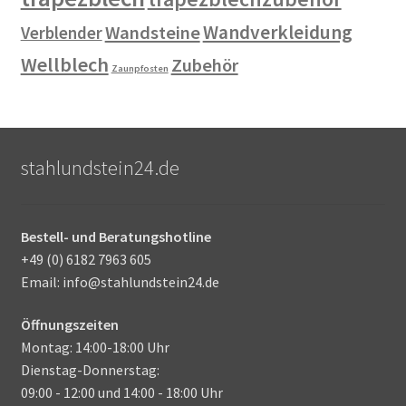
Wandverkleidung
Wandsteine
Verblender
Wellblech
Zubehör
Zaunpfosten
stahlundstein24.de
Bestell- und Beratungshotline
+49 (0) 6182 7963 605
Email: info@stahlundstein24.de
Öffnungszeiten
Montag: 14:00-18:00 Uhr
Dienstag-Donnerstag:
09:00 - 12:00 und 14:00 - 18:00 Uhr