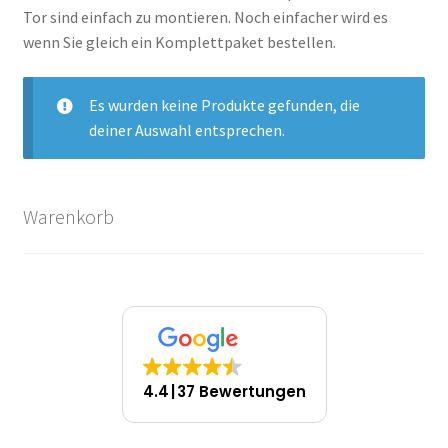
Tor sind einfach zu montieren. Noch einfacher wird es
wenn Sie gleich ein Komplettpaket bestellen.
Es wurden keine Produkte gefunden, die
deiner Auswahl entsprechen.
Warenkorb
4.4
37 Bewertungen