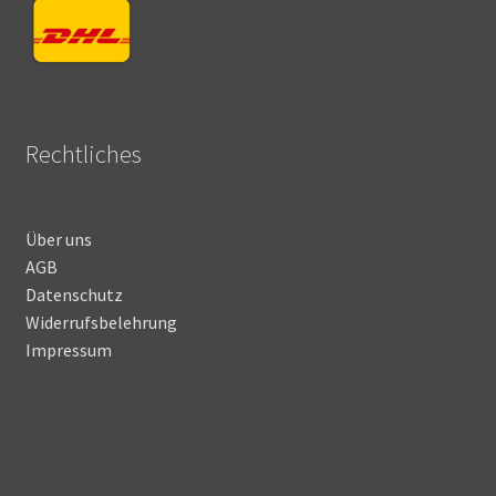
Rechtliches
Über uns
AGB
Datenschutz
Widerrufsbelehrung
Impressum