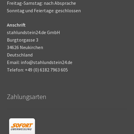
Freitag-Samstag: nach Absprache
Sonntag und Feiertage: geschlossen
Anschrift
stahlundstein24.de GmbH
Burgtorgasse 3
34626 Neukirchen
Deutschland
Email: info@stahlundstein24.de
Telefon: +49 (0) 6182 7963 605
Zahlungsarten