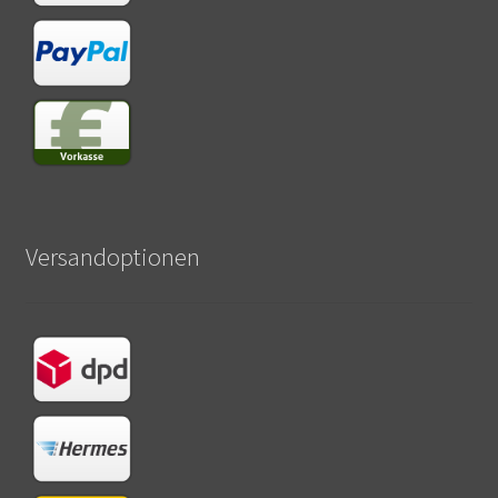
Versandoptionen